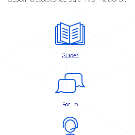
Guides
Forum